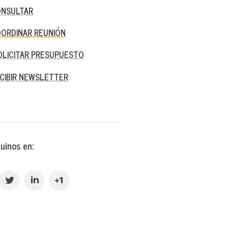
NSULTAR
ORDINAR REUNIÓN
OLICITAR PRESUPUESTO
CIBIR NEWSLETTER
nos en: