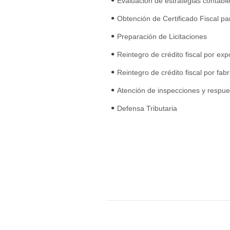
Evaluación de estrategias contable
Obtención de Certificado Fiscal pa
Preparación de Licitaciones
Reintegro de crédito fiscal por ex
Reintegro de crédito fiscal por fab
Atención de inspecciones y respue
Defensa Tributaria