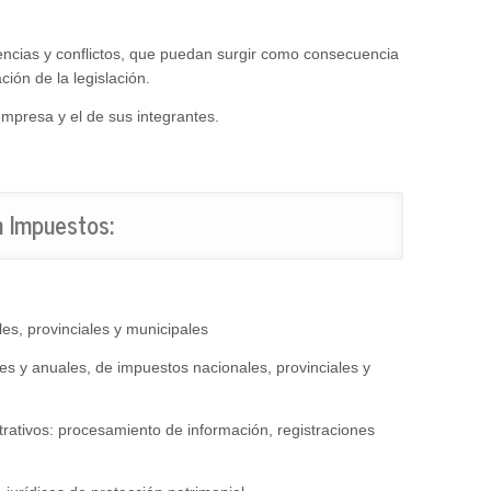
encias y conflictos, que puedan surgir como consecuencia
ción de la legislación.
empresa y el de sus integrantes.
n Impuestos:
es, provinciales y municipales
es y anuales, de impuestos nacionales, provinciales y
rativos: procesamiento de información, registraciones