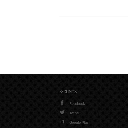
SEGUINOS
Facebook
Twitter
Google Plus