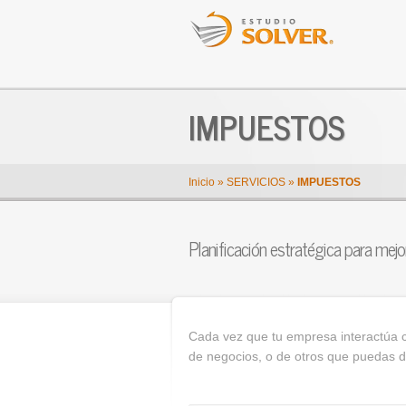
IMPUESTOS
Inicio
»
SERVICIOS
»
IMPUESTOS
Planificación estratégica para mejor
Cada vez que tu empresa interactúa c
de negocios, o de otros que puedas de